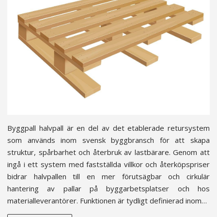
Byggpall halvpall är en del av det etablerade retursystem
som används inom svensk byggbransch för att skapa
struktur, spårbarhet och återbruk av lastbärare. Genom att
ingå i ett system med fastställda villkor och återköpspriser
bidrar halvpallen till en mer förutsägbar och cirkulär
hantering av pallar på byggarbetsplatser och hos
materialleverantörer. Funktionen är tydligt definierad inom…