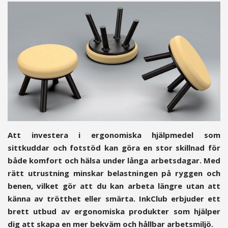
Att investera i ergonomiska hjälpmedel som
sittkuddar och fotstöd kan göra en stor skillnad för
både komfort och hälsa under långa arbetsdagar. Med
rätt utrustning minskar belastningen på ryggen och
benen, vilket gör att du kan arbeta längre utan att
känna av trötthet eller smärta. InkClub erbjuder ett
brett utbud av ergonomiska produkter som hjälper
dig att skapa en mer bekväm och hållbar arbetsmiljö.