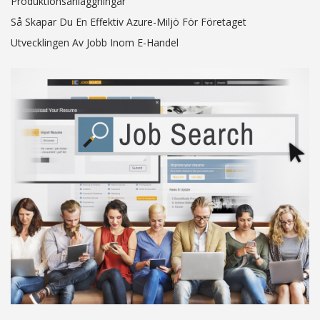
Produktionsanläggningar
Så Skapar Du En Effektiv Azure-Miljö För Företaget
Utvecklingen Av Jobb Inom E-Handel